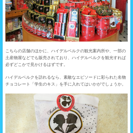
こちらの店舗のほかに、ハイデルベルクの観光案内所や、一部の
土産物屋などでも販売されており、ハイデルベルクを観光すれば
必ずどこかで見かけるはずです。
ハイデルベルクを訪れるなら、素敵なエピソードに彩られた名物
チョコレート「学生のキス」を手に入れてはいかがでしょうか。