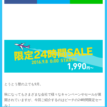
とうとう暦の上でも9月。
秋になってもさまざまな会社で様々なキャンペーンやセールが展
開されていますが、今回ご紹介するのはピーチの24時間限定セー
ル！