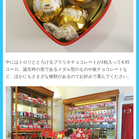
中にはトロリととろけるプラリネチョコレートが3粒入って4.95
ユーロ。誕生時の形であるメダル型のものや板チョコレートな
ど、ほかにもさまざな種類があるのでお好みで選んでください。