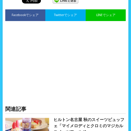
Facebookでシェア
Twitterでシェア
LINEでシェア
関連記事
ヒルトン名古屋 秋のスイーツビュッフ
ェ「マイメロディとクロミのマジカル