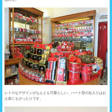
レトロなデザインがなんとも可愛らしい、ハート型の缶入りはお
土産にもぴったりです。