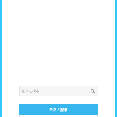
最新の記事