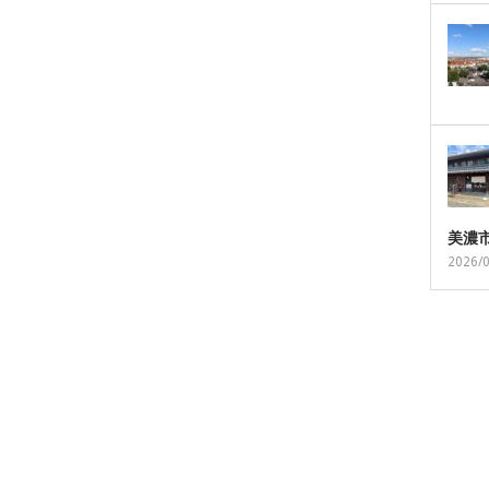
美濃
2026/