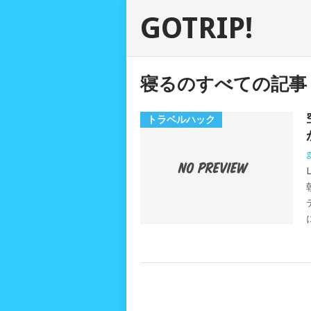
GOTRIP!
寝るのすべての記事
トラベルハック
g