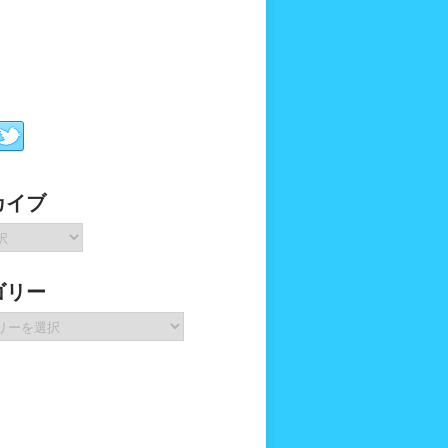
カイブ
ゴリー