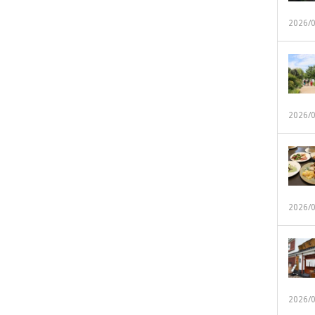
2026/
2026/
2026/
2026/