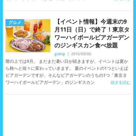
【イベント情報】今週末の9
グルメ
月11日（日）で終了！東京タ
ワーハイボールビアガーデン
のジンギスカン食べ放題
gotrip
|
2016/09/06
暦の上では9月。 まだまだ暑い日が続きますが、イベントは夏か
ら秋へと徐々に変わっていきます。 夏のイベントの1つといえば
ビアガーデンですが、そんなビアガーデンのうちの1つ「東京タ
ワーハイボールビアガーデン」のジンギスカン
続きを読む