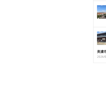
美濃
2026/