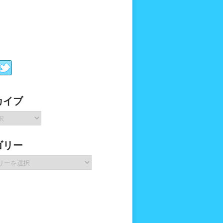
カイブ
ゴリー