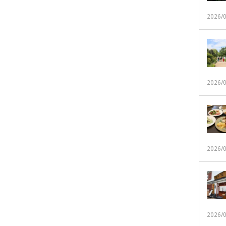
2026/
2026/
2026/
2026/