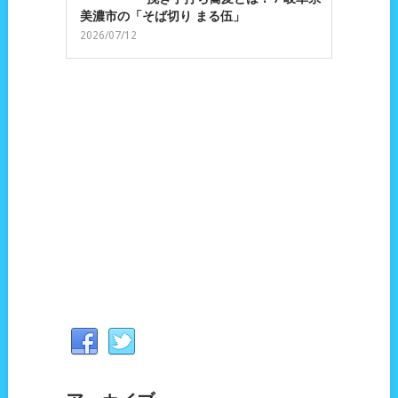
美濃市の「そば切り まる伍」
2026/07/12