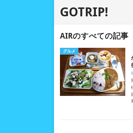
GOTRIP!
AIRのすべての記事
グルメ