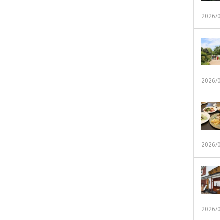
2026/
2026/
2026/
2026/