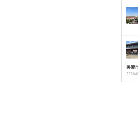
美濃
2026/