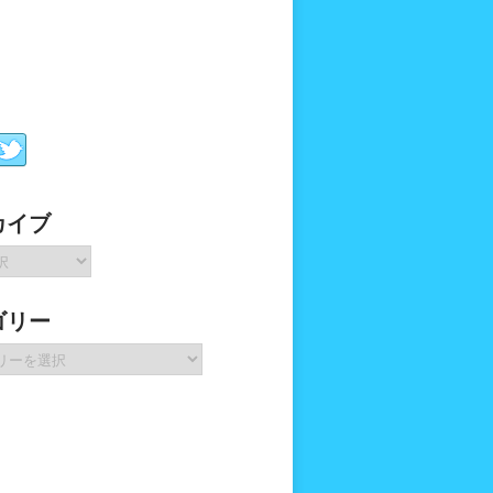
カイブ
ゴリー