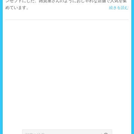
ンセプトにした、雑貨屋さんのようにおしゃれな店舗で人気を集
めています。
続きを読む