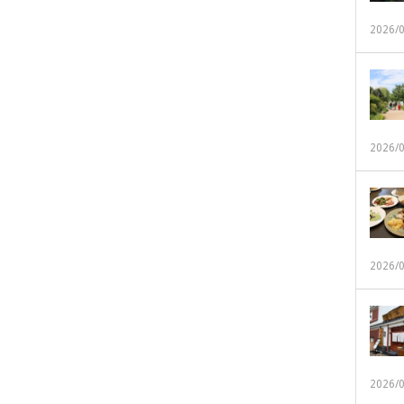
2026/
2026/
2026/
2026/