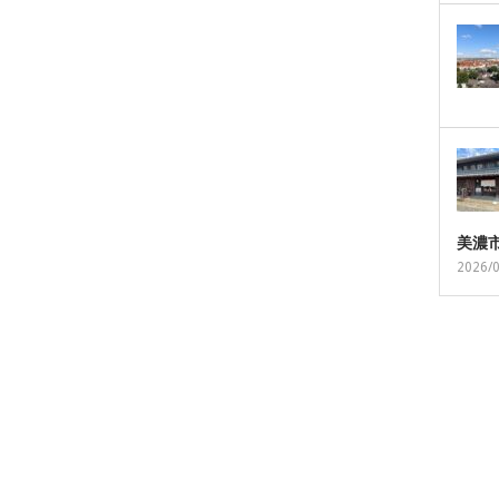
美濃
2026/