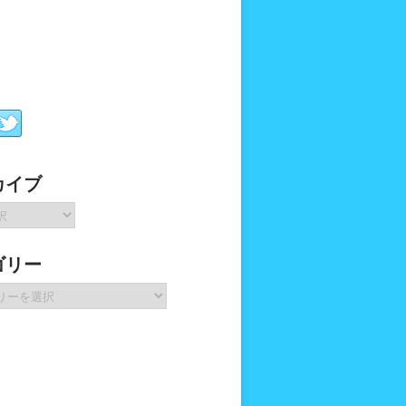
カイブ
ゴリー