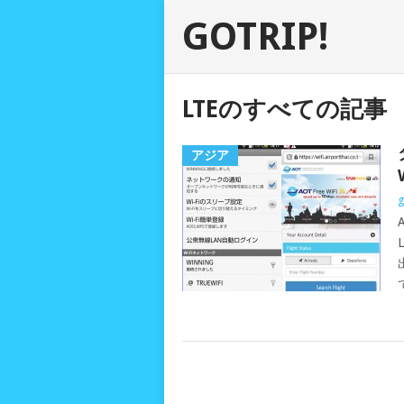
GOTRIP!
LTEのすべての記事
アジア
g