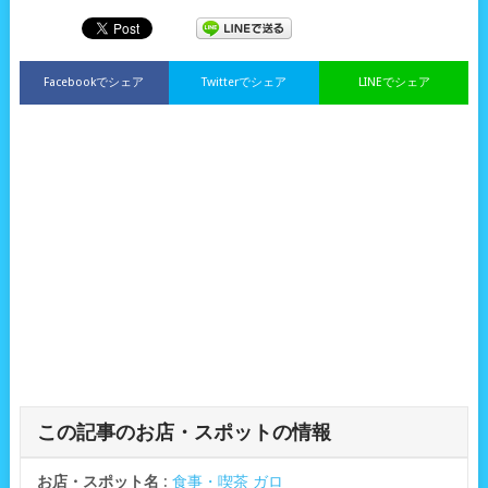
Facebookでシェア
Twitterでシェア
LINEでシェア
この記事のお店・スポットの情報
お店・スポット名
:
食事・喫茶 ガロ