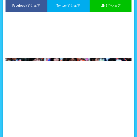
Facebookでシェア
Twitterでシェア
LINEでシェア