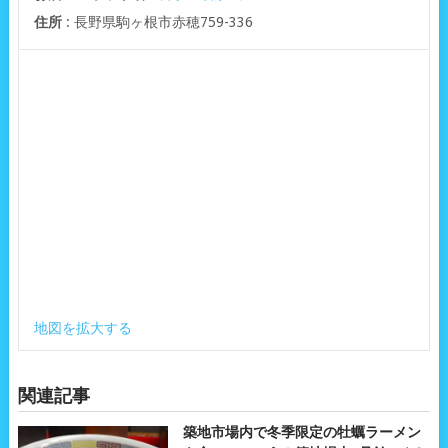
住所
: 長野県駒ヶ根市赤穂759-336
地図を拡大する
関連記事
築地市場内で冬季限定の牡蠣ラーメン