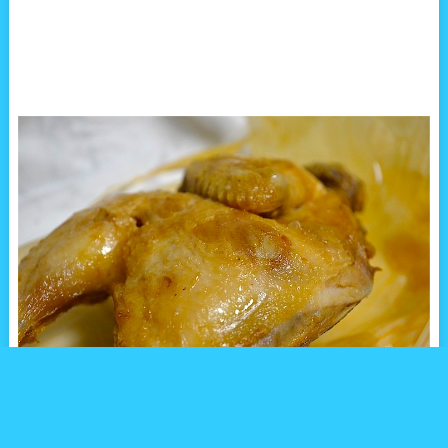
東京都葛飾区・立石。