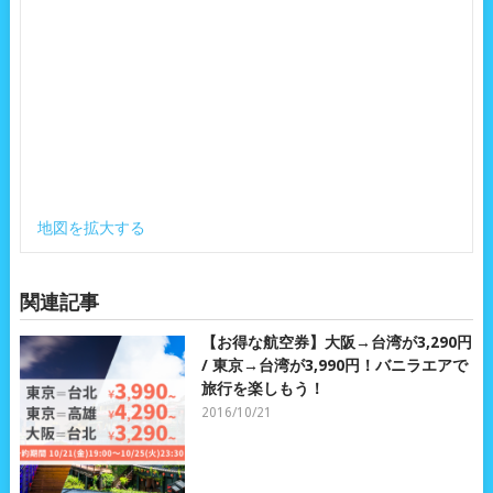
地図を拡大する
関連記事
【お得な航空券】大阪→台湾が3,290円
/ 東京→台湾が3,990円！バニラエアで
旅行を楽しもう！
2016/10/21