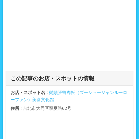
この記事のお店・スポットの情報
お店・スポット名
:
髭鬚張魯肉飯（ズーシュージャンルーロ
ーファン）美食文化館
住所
: 台北市大同区寧夏路62号