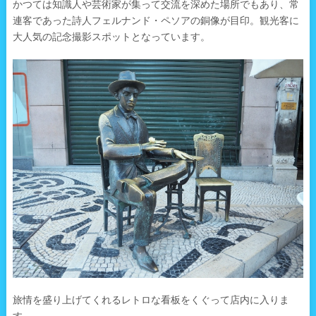
かつては知識人や芸術家が集って交流を深めた場所でもあり、常
連客であった詩人フェルナンド・ペソアの銅像が目印。観光客に
大人気の記念撮影スポットとなっています。
旅情を盛り上げてくれるレトロな看板をくぐって店内に入りま