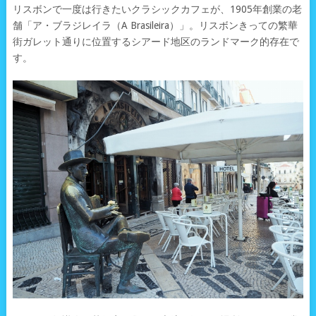
リスボンで一度は行きたいクラシックカフェが、1905年創業の老
舗「ア・ブラジレイラ（A Brasileira）」。リスボンきっての繁華
街ガレット通りに位置するシアード地区のランドマーク的存在で
す。