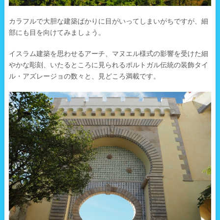
カラフルで大胆な建築ばかりに目がいってしまいがちですが、細
部にも目を向けてみましょう。
イスラム建築を思わせるアーチ、マヌエル様式の影響を受けた細
やかな彫刻、いたるところに見られるポルトガル伝統の装飾タイ
ル・アズレージョの数々と、見どころ満載です。