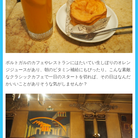
ポルトガルのカフェやレストランにはたいてい生しぼりのオレン
ジジュースがあり、朝のビタミン補給にもぴったり。こんな素敵
なクラシックカフェで一日のスタートを切れば、その日はなんだ
かいいことがありそうな気がしませんか？