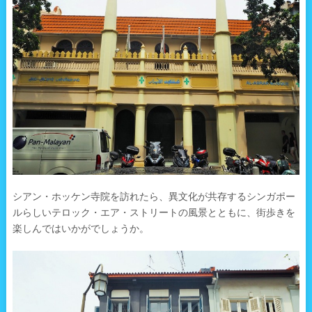
シアン・ホッケン寺院を訪れたら、異文化が共存するシンガポー
ルらしいテロック・エア・ストリートの風景とともに、街歩きを
楽しんではいかがでしょうか。