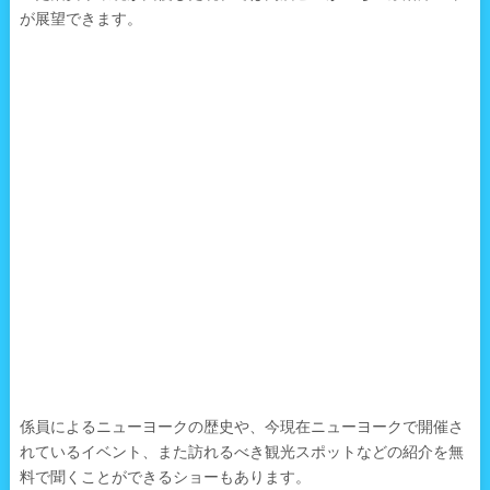
が展望できます。
係員によるニューヨークの歴史や、今現在ニューヨークで開催さ
れているイベント、また訪れるべき観光スポットなどの紹介を無
料で聞くことができるショーもあります。