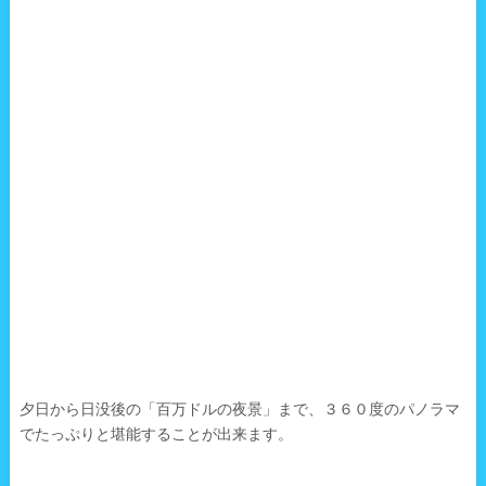
夕日から日没後の「百万ドルの夜景」まで、３６０度のパノラマ
でたっぷりと堪能することが出来ます。