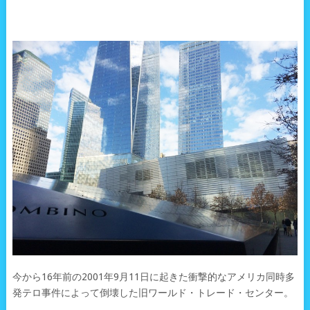
今から16年前の2001年9月11日に起きた衝撃的なアメリカ同時多
発テロ事件によって倒壊した旧ワールド・トレード・センター。