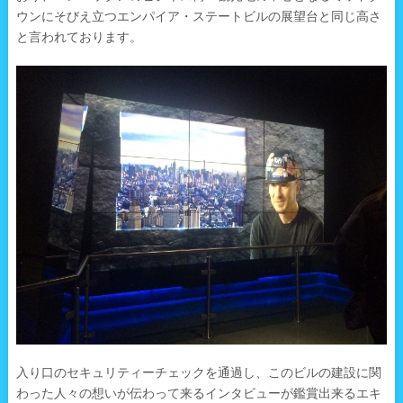
ウンにそびえ立つエンパイア・ステートビルの展望台と同じ高さ
と言われております。
入り口のセキュリティーチェックを通過し、このビルの建設に関
わった人々の想いが伝わって来るインタビューが鑑賞出来るエキ