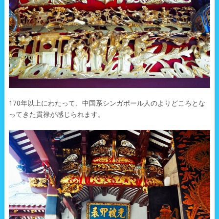
170年以上にわたって、中国系シンガポール人のよりどころとな
ってきた貫禄が感じられます。