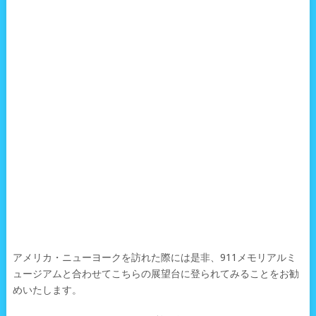
アメリカ・ニューヨークを訪れた際には是非、911メモリアルミ
ュージアムと合わせてこちらの展望台に登られてみることをお勧
めいたします。