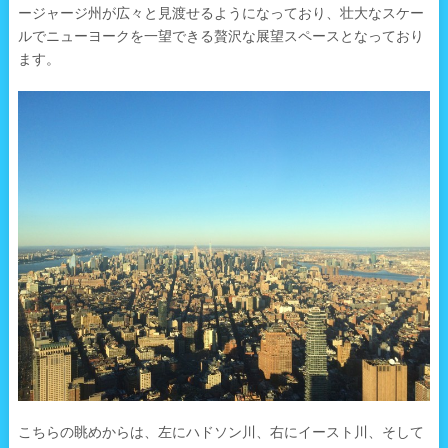
ージャージ州が広々と見渡せるようになっており、壮大なスケー
ルでニューヨークを一望できる贅沢な展望スペースとなっており
ます。
こちらの眺めからは、左にハドソン川、右にイースト川、そして