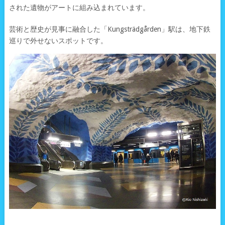
された遺物がアートに組み込まれています。
芸術と歴史が見事に融合した「Kungsträdgården」駅は、地下鉄
巡りで外せないスポットです。