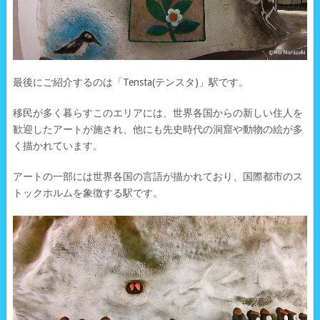
最後にご紹介するのは「Tensta(テンスタ)」駅です。
移民が多く暮らすこのエリアには、世界各国からの新しい住人を
歓迎したアートが施され、他にも先史時代の洞窟や動物の絵が多
く描かれています。
アートの一部には世界各国の言語が描かれており、国際都市のス
トックホルムを象徴する駅です。