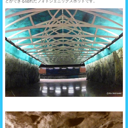
とができる隠れたフォトジェニックスポットです。