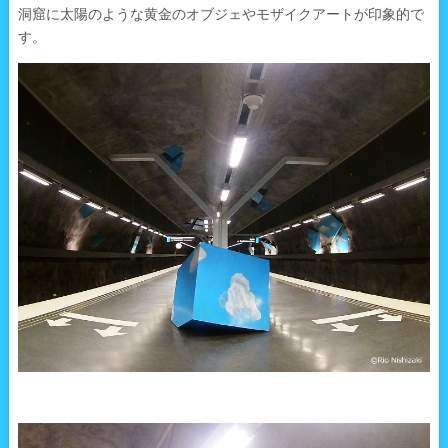
洞窟に太陽のような黄金のオブジェやモザイクアートが印象的で
す。