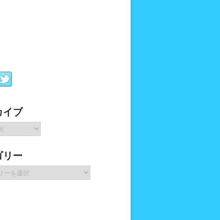
カイブ
ゴリー