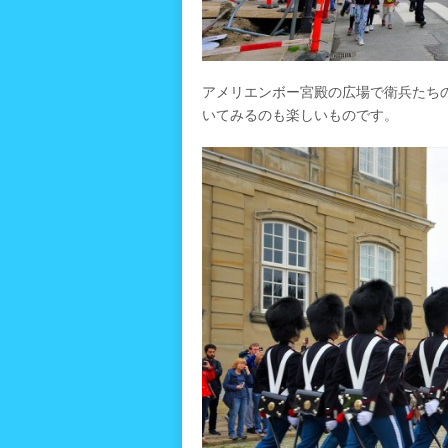
アメリエンボー宮殿の広場で衛兵たち
いてみるのも楽しいものです。