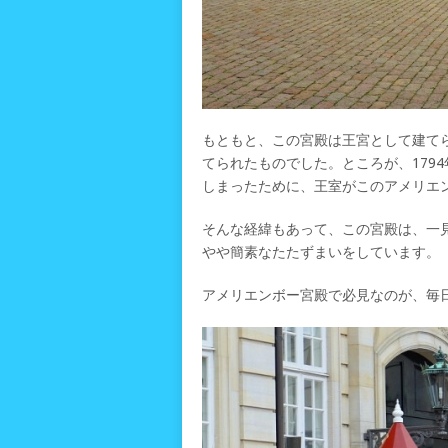
もともと、この宮殿は王宮として建てら
てられたものでした。ところが、179
しまったために、王室がこのアメリエ
そんな経緯もあって、この宮殿は、一
やや簡素なたたずまいをしています。
アメリエンボー宮殿で必見なのが、毎