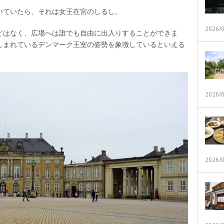
いていたら、それは女王在宮のしるし。
2026/
どはなく、広場へは誰でも自由に出入りすることができま
しまれているデンマーク王室の姿勢を象徴しているといえる
2026/
2026/