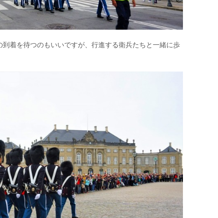
の到着を待つのもいいですが、行進する衛兵たちと一緒に歩