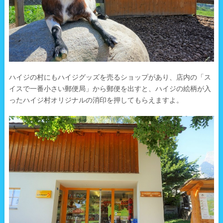
ハイジの村にもハイジグッズを売るショップがあり、店内の「ス
イスで一番小さい郵便局」から郵便を出すと、ハイジの絵柄が入
ったハイジ村オリジナルの消印を押してもらえますよ。