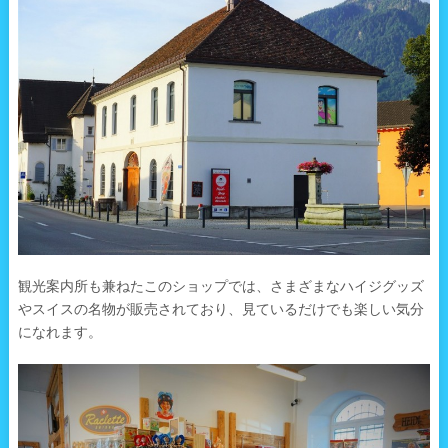
観光案内所も兼ねたこのショップでは、さまざまなハイジグッズ
やスイスの名物が販売されており、見ているだけでも楽しい気分
になれます。