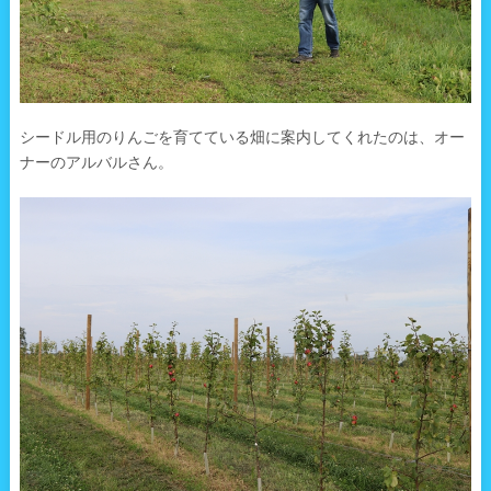
シードル用のりんごを育てている畑に案内してくれたのは、オー
ナーのアルバルさん。