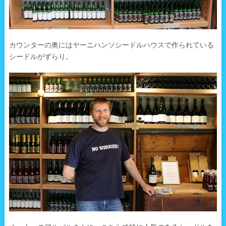
カウンターの奥にはヤーニハンソシードルハウスで作られている
シードルがずらり。