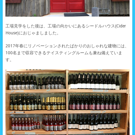
工場見学をした後は、工場の向かいにあるシードルハウス(Cider
House)におじゃましました。
2017年春にリノベーションされたばかりのおしゃれな建物には、
100名まで収容できるテイスティングルームも兼ね備えていま
す。