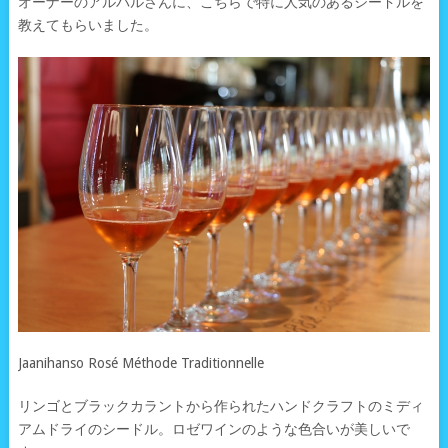
オーナーのアルバルさんに、こちらで特に人気のあるシードルを
教えてもらいました。
Jaanihanso Rosé Méthode Traditionnelle
リンゴとブラックカラントから作られたハンドクラフトのミディ
アムドライのシードル。ロゼワインのような色合いが美しいで