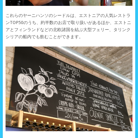
これらのヤーニハンソのシードルは、エストニアの人気レストラ
ンTOP50のうち、約半数のお店で取り扱いがあるほか、エストニ
アとフィンランドなどの北欧諸国を結ぶ大型フェリー、タリンク
シリアの船内でも飲むことができます。