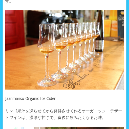
す。
Jaanihanso Organic Ice Cider
リンゴ果汁を凍らせてから発酵させて作るオーガニック・デザー
トワインは、濃厚な甘さで、食後に飲みたくなるお味。