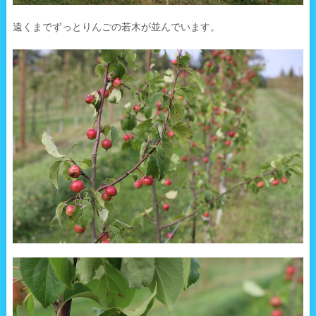
遠くまでずっとりんごの若木が並んでいます。