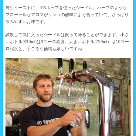
野生イーストに、IPAホップを使ったシードル。ハーブのような
フローラルなアロマがリンゴの酸味によく合っていて、さっぱり
飲みやすいお味です。
試飲して気に入ったシードルは飼って帰ることができます。小さ
いボトル(330ml)は3ユーロ程度、大きいボトル(750ml）は10ユー
ロ程度と、手ごろな価格も嬉しいですね。