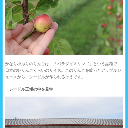
かなり小ぶりのりんごは、「パラダイスリンゴ」という品種で、
日本の姫りんごくらいのサイズ。このりんごを絞ったアップルジ
ュースから、シードルが作られるそうです。
・
シードル工場の中を見学