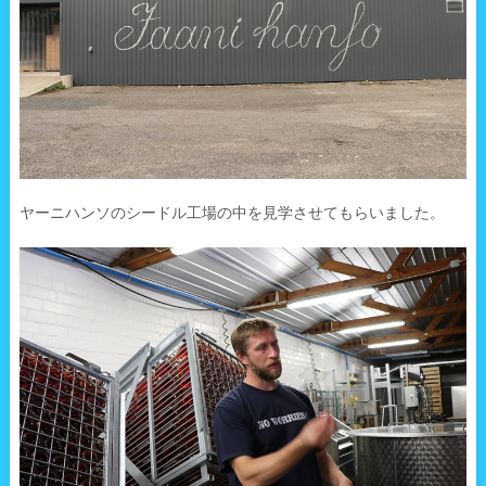
ヤーニハンソのシードル工場の中を見学させてもらいました。