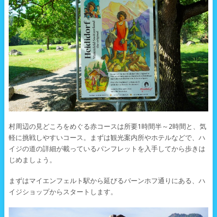
村周辺の見どころをめぐる赤コースは所要1時間半～2時間と、気
軽に挑戦しやすいコース。まずは観光案内所やホテルなどで、ハ
イジの道の詳細が載っているパンフレットを入手してから歩きは
じめましょう。
まずはマイエンフェルト駅から延びるバーンホフ通りにある、ハ
イジショップからスタートします。