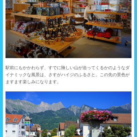
駅前にもかかわらず、すでに険しい山が迫ってくるかのようなダ
イナミックな風景は、さすがハイジのふるさと。この先の景色が
ますます楽しみになります。