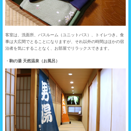
客室は、洗面所、バスルーム（ユニットバス）、トイレつき。食
事は大広間でとることになりますが、それ以外の時間はほかの宿
泊者を気にすることなく、お部屋でリラックスできます。
・
駒の湯 天然温泉（お風呂）