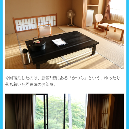
今回宿泊したのは、新館3階にある「かつら」という、ゆったり
落ち着いた雰囲気のお部屋。