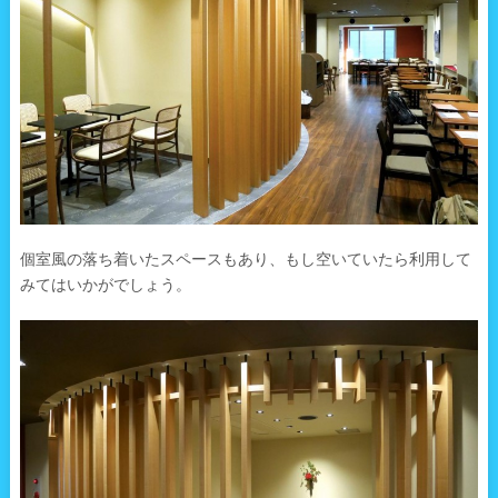
個室風の落ち着いたスペースもあり、もし空いていたら利用して
みてはいかがでしょう。