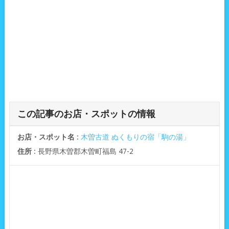
この記事のお店・スポットの情報
お店・スポット名
:
木曽古道 ぬくもりの宿「駒の湯」
住所
: 長野県木曽郡木曽町福島 47-2