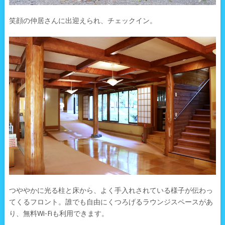
笑顔の仲居さんに出迎えられ、チェックイン。
つややかに光る柱と床から、よく手入れされている様子が伝わっ
てくるフロント。誰でも自由にくつろげるラウンジスペースがあ
り、無料Wi-Fiも利用できます。