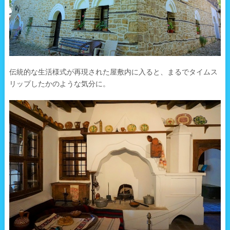
伝統的な生活様式が再現された屋敷内に入ると、まるでタイムス
リップしたかのような気分に。