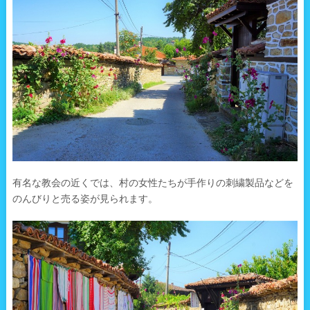
有名な教会の近くでは、村の女性たちが手作りの刺繍製品などを
のんびりと売る姿が見られます。