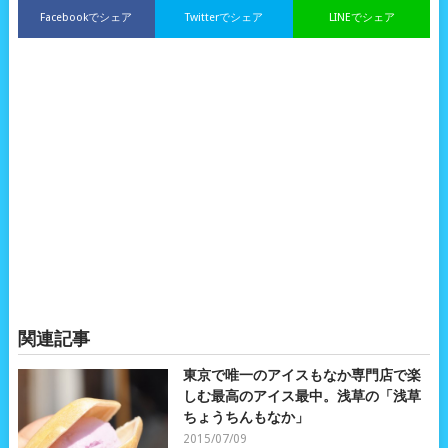
Facebookでシェア
Twitterでシェア
LINEでシェア
関連記事
東京で唯一のアイスもなか専門店で楽
しむ最高のアイス最中。浅草の「浅草
ちょうちんもなか」
2015/07/09