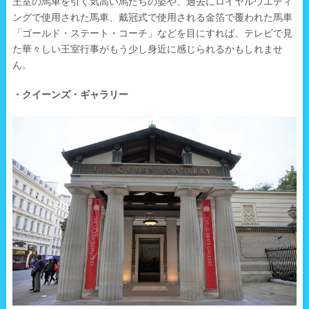
王室の馬車を引く気高い馬たちの姿や、過去にロイヤルウエディ
ングで使用された馬車、戴冠式で使用される金箔で覆われた馬車
「ゴールド・ステート・コーチ」などを目にすれば、テレビで見
た華々しい王室行事がもう少し身近に感じられるかもしれませ
ん。
・クイーンズ・ギャラリー