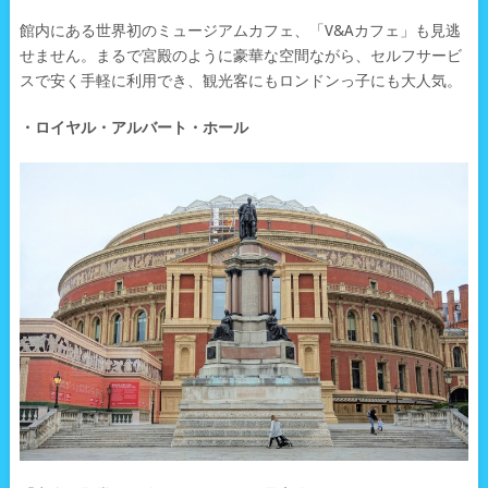
館内にある世界初のミュージアムカフェ、「V&Aカフェ」も見逃
せません。まるで宮殿のように豪華な空間ながら、セルフサービ
スで安く手軽に利用でき、観光客にもロンドンっ子にも大人気。
・ロイヤル・アルバート・ホール