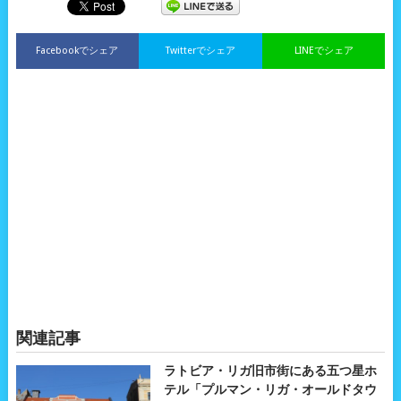
Facebookでシェア
Twitterでシェア
LINEでシェア
関連記事
ラトビア・リガ旧市街にある五つ星ホ
テル「プルマン・リガ・オールドタウ