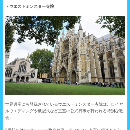
・ウエストミンスター寺院
世界遺産にも登録されているウエストミンスター寺院は、ロイヤ
ルウエディングや戴冠式など王室の公式行事が行われる特別な教
会。