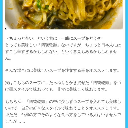
・ちょっと辛い、という方は、一緒にスープをどうぞ
とっても美味しい「四號乾麵」なのですが、ちょっと日本人には
すこし辛すぎるかもしれない、という意見もあるかもしれませ
ん。
そんな場合には美味しいスープを注文する事をオススメします。
実はこちらのスープに、たっぷりとかき混ぜた「四號乾麵」をつ
け麺スタイルで味わっても、非常に美味しく味わえます。
もちろん、「四號乾麵」の中に少しずつスープを入れても美味し
いので、自分の好きなスタイルで味わうことをオススメします。
※ただ、台湾の方でそのような食べ方をしている人はいませんで
したが……