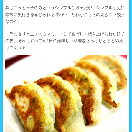
具はニラと玉子のみというシンプルな餃子だが、シンプルゆえに
非常に奥行きを感じられる味わい、それがこちらの焼きニラ餃子
なのだ。
ニラの香りと玉子のウマミ、そして香ばしく焼き上げられた餃子
の皮、それらすべてが1日の美味しい料理をさっぱりとまとめあ
げてくれる。