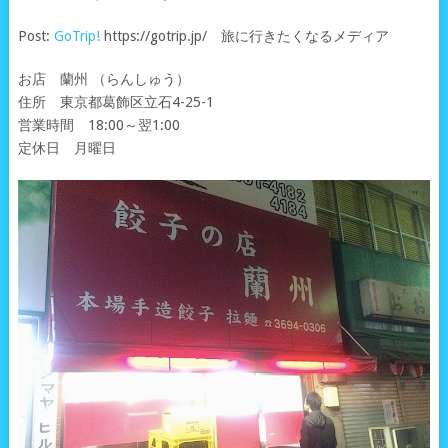
Post:
GoTrip!
https://gotrip.jp/ 旅に行きたくなるメディア
お店 蘭州 （らんしゅう）
住所 東京都葛飾区立石4-25-1
営業時間 18:00～翌1:00
定休日 月曜日