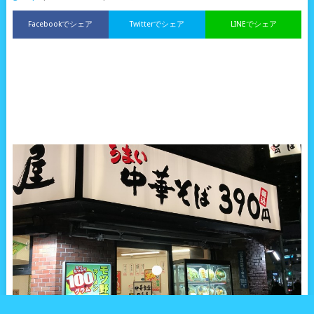
Facebookでシェア
Twitterでシェア
LINEでシェア