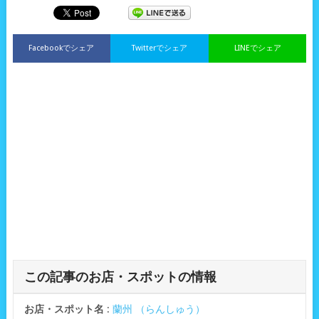
Facebookでシェア
Twitterでシェア
LINEでシェア
この記事のお店・スポットの情報
お店・スポット名
:
蘭州 （らんしゅう）