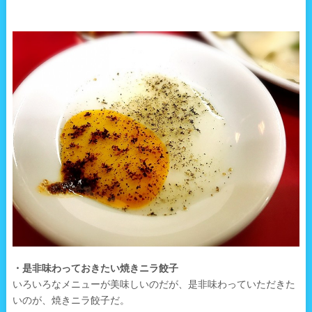
・是非味わっておきたい焼きニラ餃子
いろいろなメニューが美味しいのだが、是非味わっていただきた
いのが、焼きニラ餃子だ。