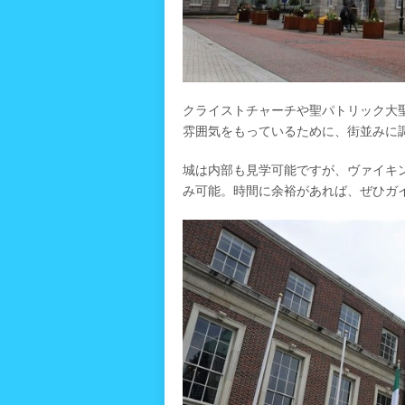
クライストチャーチや聖パトリック大
雰囲気をもっているために、街並みに
城は内部も見学可能ですが、ヴァイキ
み可能。時間に余裕があれば、ぜひガ