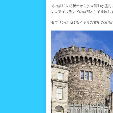
その後19世紀後半から独立運動が盛ん
ンはアイルランドの首都として発展し
ダブリンにおけるイギリス支配の象徴