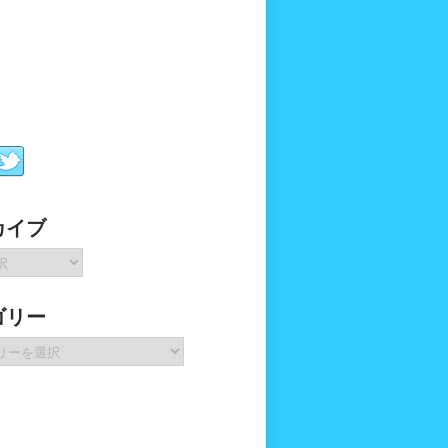
カイブ
ゴリー