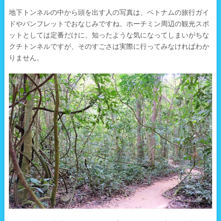
地下トンネルの中から頭を出す人の写真は、ベトナムの旅行ガイ
ドやパンフレットでおなじみですね。ホーチミン周辺の観光スポ
ットとしては定番だけに、知ったような気になってしまいがちな
クチトンネルですが、そのすごさは実際に行ってみなければわか
りません。