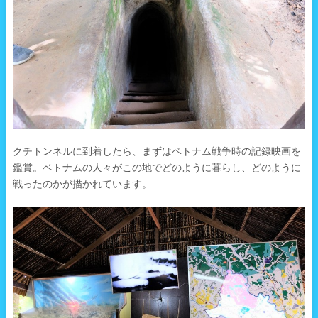
クチトンネルに到着したら、まずはベトナム戦争時の記録映画を
鑑賞。ベトナムの人々がこの地でどのように暮らし、どのように
戦ったのかが描かれています。