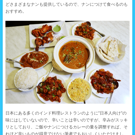
どさまざまなナンも提供しているので、ナンにつけて食べるのも
おすすめ。
日本にある多くのインド料理レストランのように”日本人向け”の
味にはしていないので、辛いことは辛いのですが、辛みがスッキ
リとしており、ご飯やナンにつけるカレーの量を調整すれば、そ
れほど辛いものが得意ではない筆者でもおいしくいただけまし