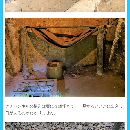
クチトンネルの構造は実に複雑怪奇で、一見するとどこに出入り
口があるのかわかりません。