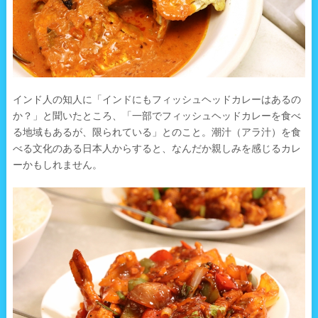
インド人の知人に「インドにもフィッシュヘッドカレーはあるの
か？」と聞いたところ、「一部でフィッシュヘッドカレーを食べ
る地域もあるが、限られている」とのこと。潮汁（アラ汁）を食
べる文化のある日本人からすると、なんだか親しみを感じるカレ
ーかもしれません。