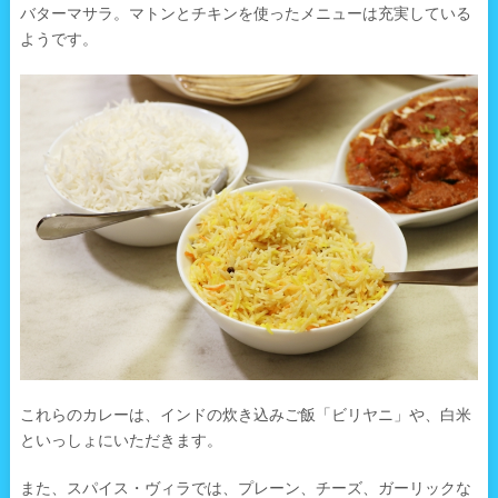
バターマサラ。マトンとチキンを使ったメニューは充実している
ようです。
これらのカレーは、インドの炊き込みご飯「ビリヤニ」や、白米
といっしょにいただきます。
また、スパイス・ヴィラでは、プレーン、チーズ、ガーリックな