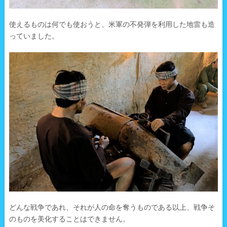
使えるものは何でも使おうと、米軍の不発弾を利用した地雷も造
っていました。
どんな戦争であれ、それが人の命を奪うものである以上、戦争そ
のものを美化することはできません。