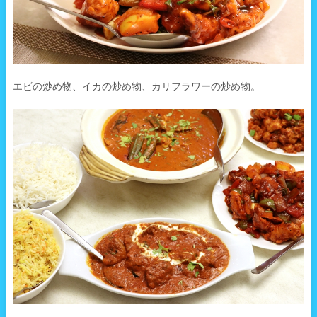
エビの炒め物、イカの炒め物、カリフラワーの炒め物。