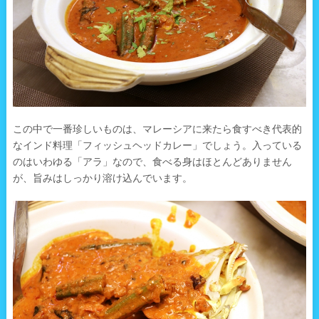
この中で一番珍しいものは、マレーシアに来たら食すべき代表的
なインド料理「フィッシュヘッドカレー」でしょう。入っている
のはいわゆる「アラ」なので、食べる身はほとんどありません
が、旨みはしっかり溶け込んでいます。