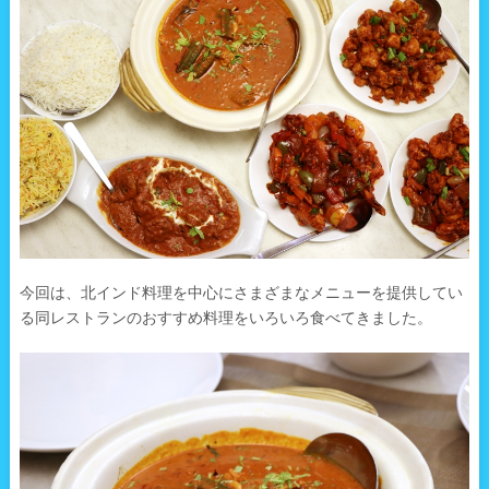
今回は、北インド料理を中心にさまざまなメニューを提供してい
る同レストランのおすすめ料理をいろいろ食べてきました。