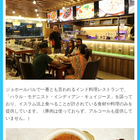
ジョホールバルで一番とも言われるインド料理レストランで、
「ハラル・モデニスト・インディアン・キュイジーヌ」を謳って
おり、イスラム法上食べることが許されている食材や料理のみを
提供しています。（豚肉は使っておらず、アルコールも提供して
いません。）