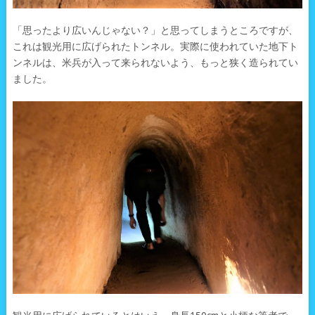
「思ったより広いんじゃない？」と思ってしまうところですが、
これは観光用に広げられたトンネル。実際に使われていた地下ト
ンネルは、米兵が入って来られないよう、もっと狭く造られてい
ました。