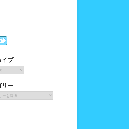
カイブ
ゴリー