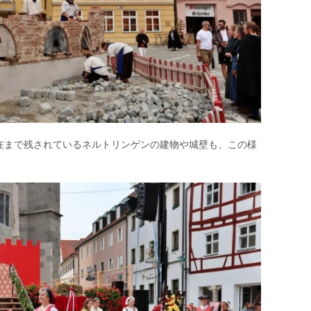
在まで残されているネルトリンゲンの建物や城壁も、この様