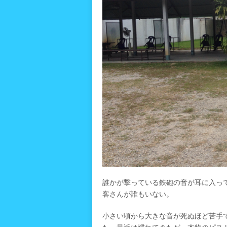
誰かが撃っている鉄砲の音が耳に入っ
客さんが誰もいない。
小さい頃から大きな音が死ぬほど苦手