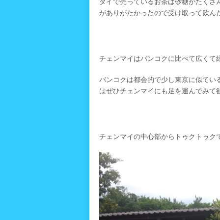
タイで売っているお茶は砂糖がたくさ
がありがたかったので受け取って飲ん
チェンマイはバンコクに比べて広くて
バンコクは都会的で少し東京に似てい
はぜひチェンマイにも足を運んでみて
チェンマイの中心部からトゥクトゥク