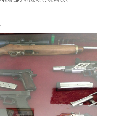
トルの音に耐えられるかどうか分からない。
た。