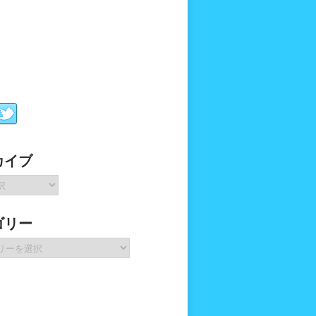
カイブ
ゴリー