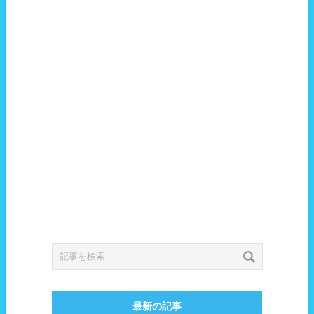
最新の記事