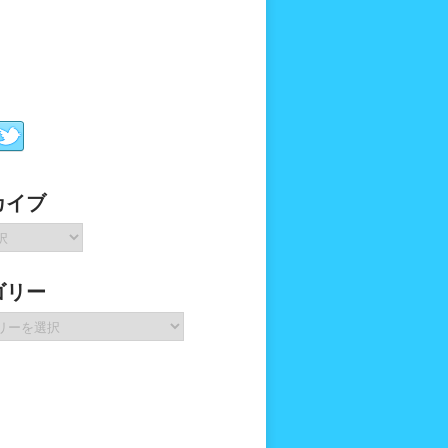
カイブ
ゴリー