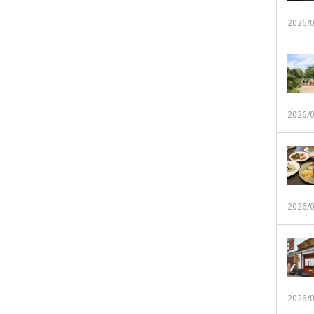
2026/
2026/
2026/
2026/