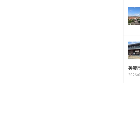
美濃
2026/