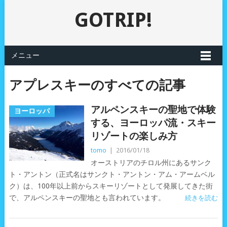
GOTRIP!
メニュー
アプレスキーのすべての記事
アルペンスキーの聖地で体験
ヨーロッパ
する、ヨーロッパ流・スキー
リゾートの楽しみ方
tomo
|
2016/01/18
オーストリアのチロル州にあるサンク
ト・アントン（正式名はサンクト・アントン・アム・アームベル
ク）は、100年以上前からスキーリゾートとして発展してきた街
で、アルペンスキーの聖地とも言われています。
続きを読む