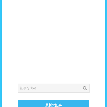
最新の記事