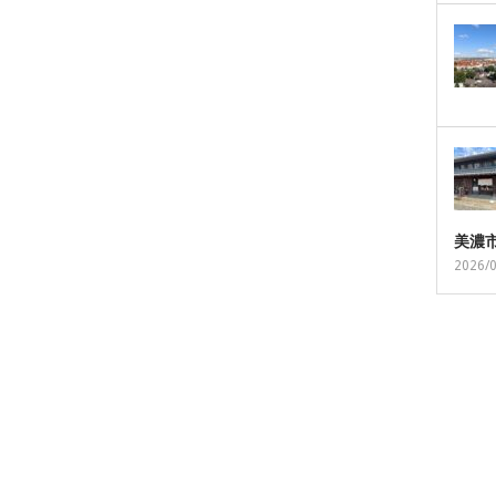
美濃
2026/