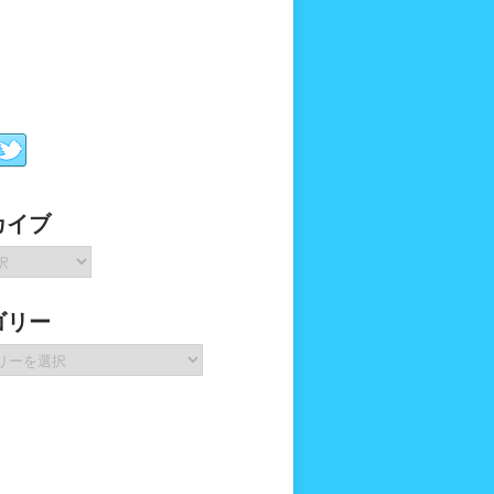
カイブ
ゴリー