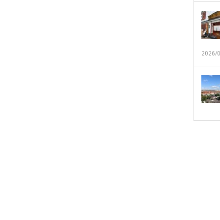
2026/