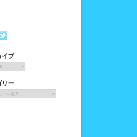
カイブ
ゴリー