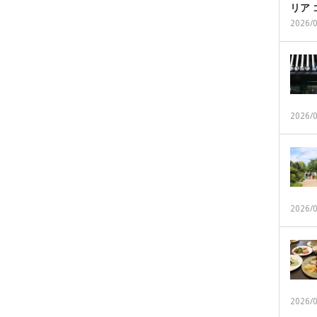
リア
2026/
2026/
2026/
2026/