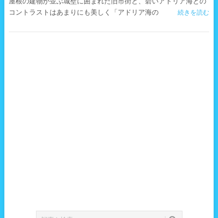
屋根の建物が並ぶ城壁に囲まれた旧市街と、碧いアドリア海との
コントラストはあまりにも美しく「アドリア海の
続きを読む