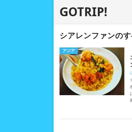
GOTRIP!
シアレンファンのす
アジア