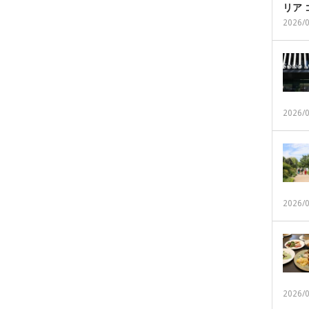
リア
2026/
2026/
2026/
2026/