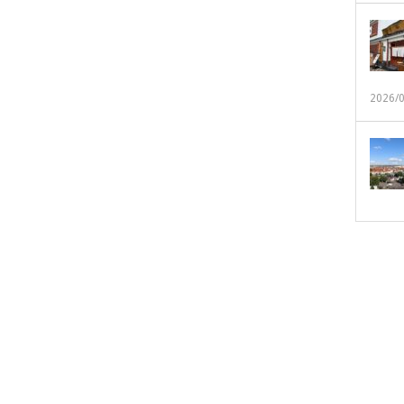
2026/