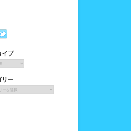
カイブ
ゴリー