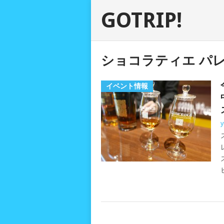
GOTRIP!
ショコラティエ パレ
イベント情報
y