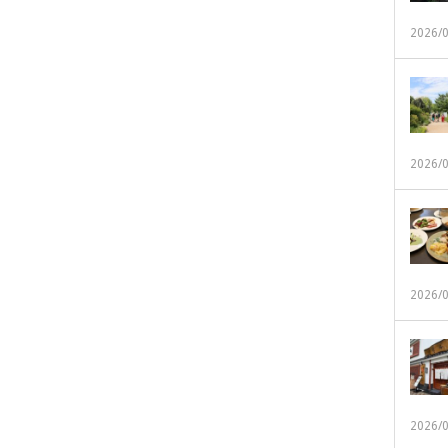
2026/
2026/
2026/
2026/