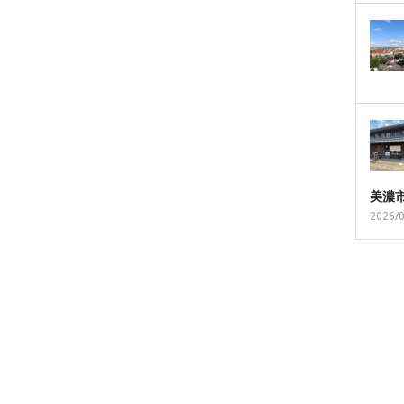
美濃
2026/