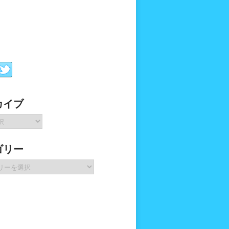
カイブ
ゴリー