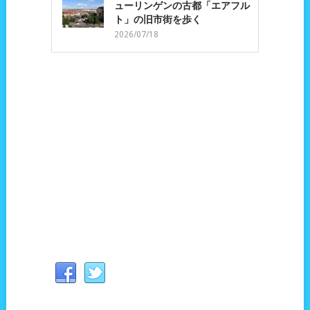
ューリンゲンの古都「エアフル
ト」の旧市街を歩く
2026/07/18