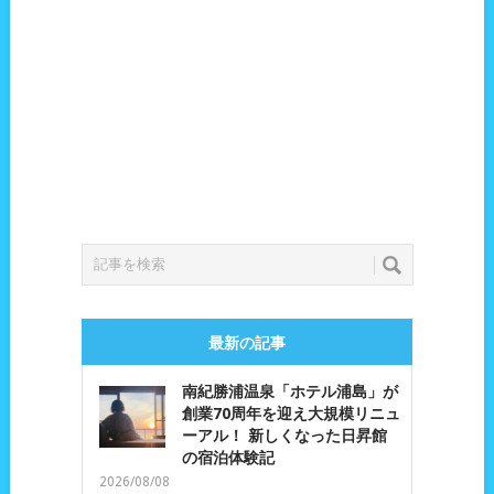
最新の記事
南紀勝浦温泉「ホテル浦島」が
創業70周年を迎え大規模リニュ
ーアル！ 新しくなった日昇館
の宿泊体験記
2026/08/08