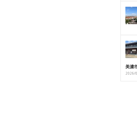
美濃
2026/