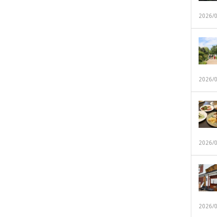
2026/
2026/
2026/
2026/