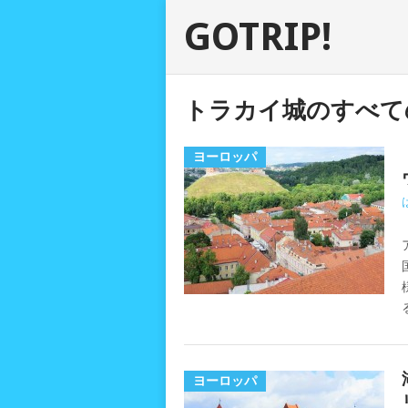
GOTRIP!
トラカイ城のすべて
ヨーロッパ
ヨーロッパ