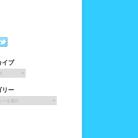
カイブ
ゴリー