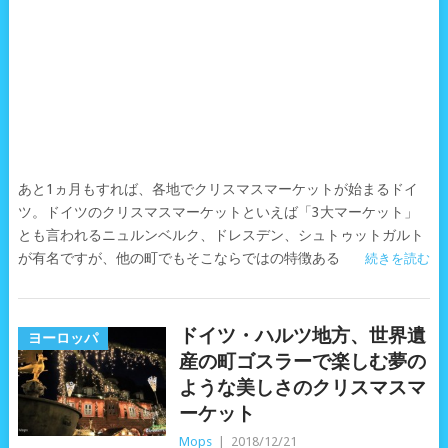
あと1ヵ月もすれば、各地でクリスマスマーケットが始まるドイ
ツ。ドイツのクリスマスマーケットといえば「3大マーケット」
とも言われるニュルンベルク、ドレスデン、シュトゥットガルト
が有名ですが、他の町でもそこならではの特徴ある
続きを読む
ドイツ・ハルツ地方、世界遺
ヨーロッパ
産の町ゴスラーで楽しむ夢の
ような美しさのクリスマスマ
ーケット
Mops
|
2018/12/21