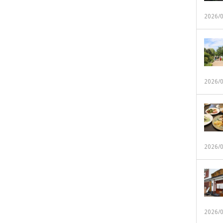
2026/
2026/
2026/
2026/