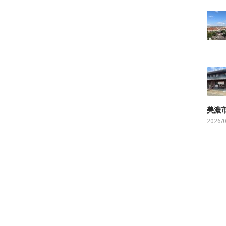
美濃
2026/