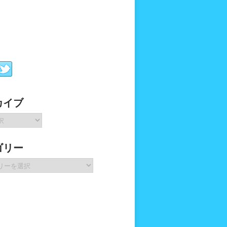
カイブ
ゴリー