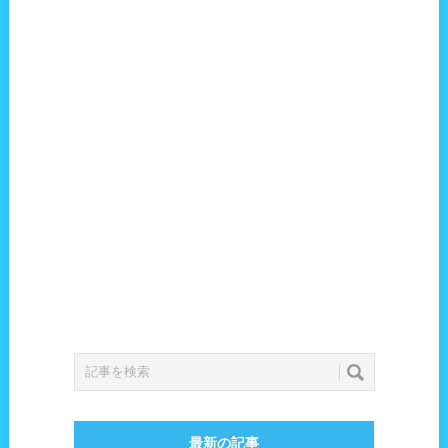
最新の記事