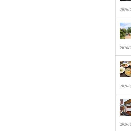
2026/
2026/
2026/
2026/