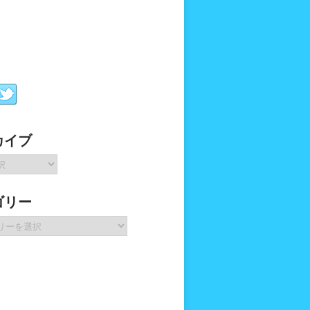
カイブ
ゴリー