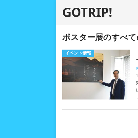
GOTRIP!
ポスター展のすべて
イベント情報