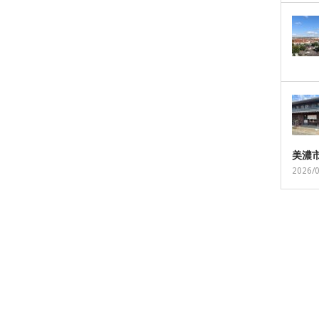
美濃
2026/