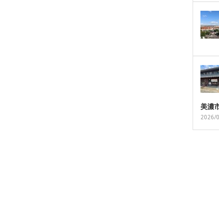
美濃
2026/