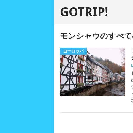
GOTRIP!
モンシャウのすべて
ヨーロッパ