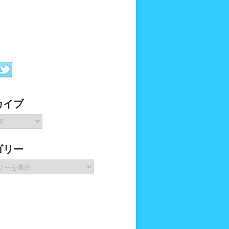
カイブ
ゴリー