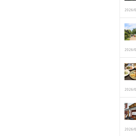
2026/
2026/
2026/
2026/