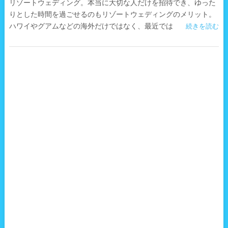
リゾートウェディング。本当に大切な人だけを招待でき、ゆった
りとした時間を過ごせるのもリゾートウェディングのメリット。
ハワイやグアムなどの海外だけではなく、最近では
続きを読む