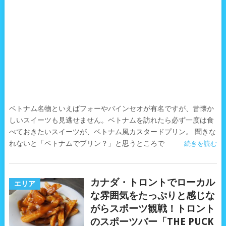
ベトナム名物といえばフォーやバインセオが有名ですが、昔懐か
しいスイーツも見逃せません。ベトナムを訪れたら必ず一度は食
べておきたいスイーツが、ベトナム風カスタードプリン。 聞きな
れないと「ベトナムでプリン？」と思うところで
続きを読む
カナダ・トロントでローカル
エリア
な雰囲気をたっぷりと感じな
がらスポーツ観戦！トロント
のスポーツバー「THE PUCK