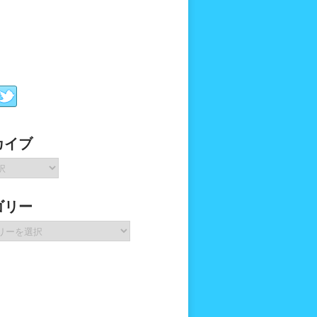
カイブ
ゴリー