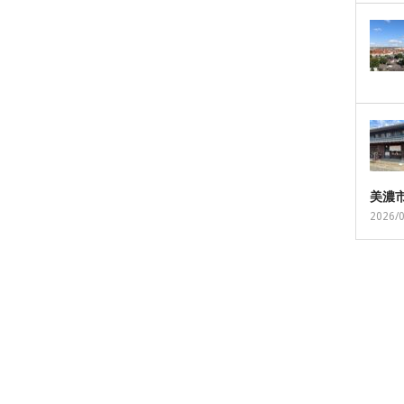
美濃
2026/