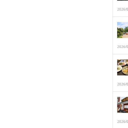
2026/
2026/
2026/
2026/