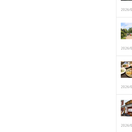
2026/
2026/
2026/
2026/