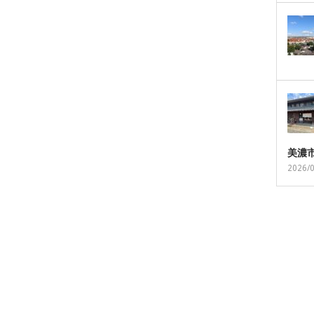
美濃
2026/