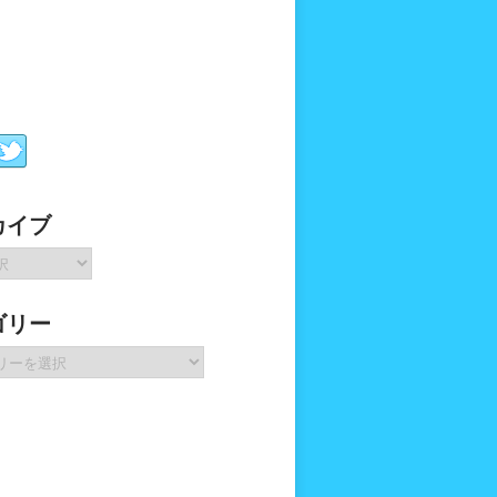
カイブ
ゴリー