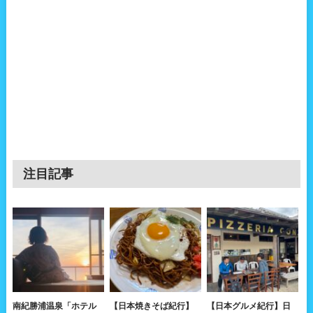
注目記事
南紀勝浦温泉「ホテル
【日本焼きそば紀行】
【日本グルメ紀行】日