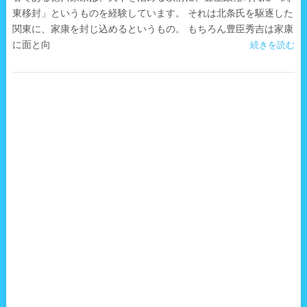
東移封」というものを経験しています。 それは北条氏を駆逐した
関東に、家康を封じ込めるというもの。 もちろん豊臣秀吉は家康
に面と向
続きを読む