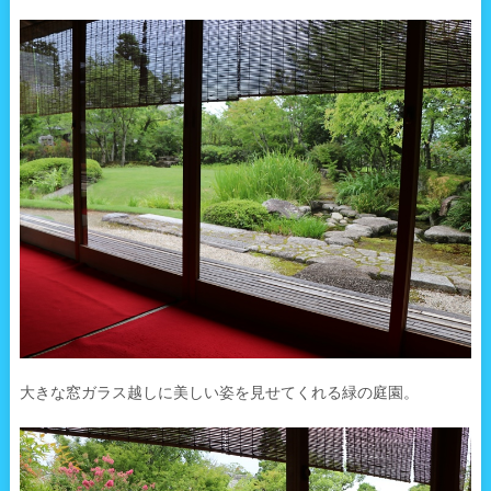
大きな窓ガラス越しに美しい姿を見せてくれる緑の庭園。