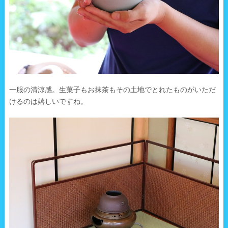
一服の清涼感。生菓子もお抹茶もその土地でとれたものがいただ
けるのは嬉しいですね。