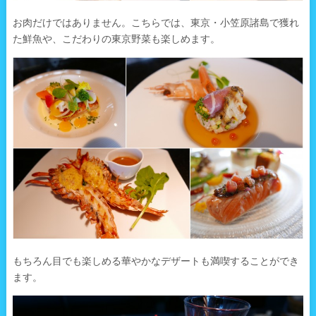
お肉だけではありません。こちらでは、東京・小笠原諸島で獲れ
た鮮魚や、こだわりの東京野菜も楽しめます。
もちろん目でも楽しめる華やかなデザートも満喫することができ
ます。