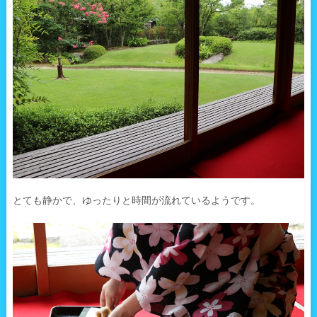
とても静かで、ゆったりと時間が流れているようです。