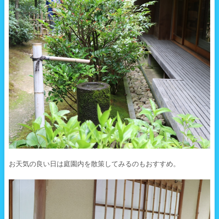
お天気の良い日は庭園内を散策してみるのもおすすめ。