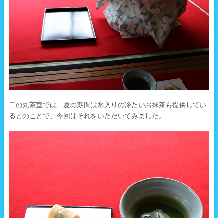
二の丸茶室では、夏の期間は氷入りの冷たいお抹茶も提供してい
るとのことで、今回はそれをいただいてみました。