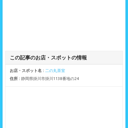
この記事のお店・スポットの情報
お店・スポット名
:
二の丸茶室
住所
: 静岡県掛川市掛川1138番地の24