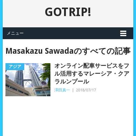
GOTRIP!
メニュー
Masakazu Sawadaのすべての記事
オンライン配車サービスをフ
アジア
ル活用するマレーシア・クア
ラルンプール
澤田真一
|
2018/07/17