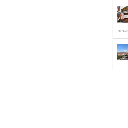
2026/