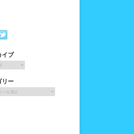
カイブ
ゴリー