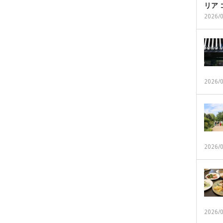
リア
2026/
2026/
2026/
2026/