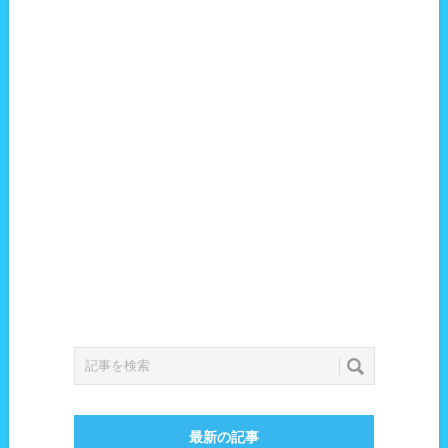
最新の記事