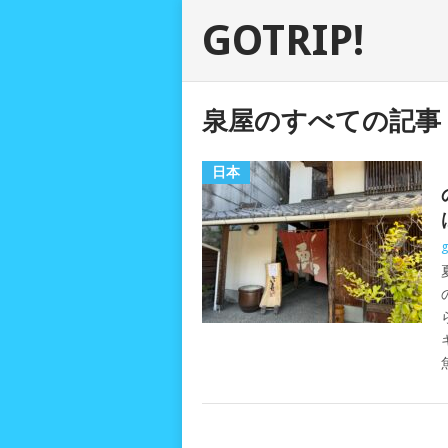
GOTRIP!
泉屋のすべての記事
日本
g