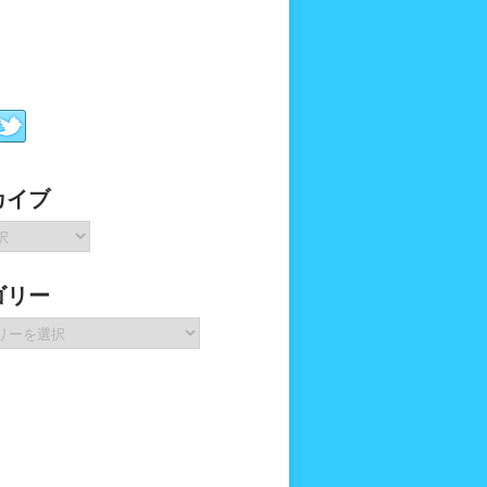
カイブ
ゴリー