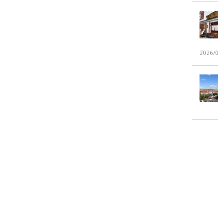
2026/