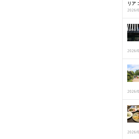
リア
2026/
2026/
2026/
2026/